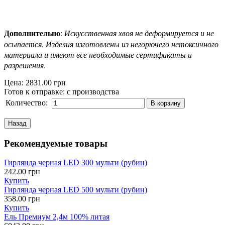
Дополнительно
:
Искусственная хвоя не деформируется и не
осыпается. Изделия изготовлены из негорючего нетоксичного
материала и имеют все необходимые сертификаты и
разрешения.
Цена:
2831.00 грн
Готов к отправке
:
с производства
Количество:
Рекомендуемые товары
Гирлянда черная LED 300 мульти (рубин)
242.00 грн
Купить
Гирлянда черная LED 500 мульти (рубин)
358.00 грн
Купить
Ель Премиум 2,4м 100% литая