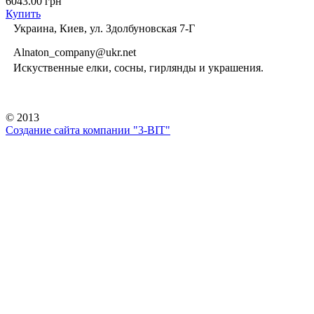
6043.00 грн
Купить
Украина, Киев, ул. Здолбуновская 7-Г
Alnaton_company@ukr.net
Искуственные елки, сосны, гирлянды и украшения.
© 2013
Создание сайта компании "3-BIT"