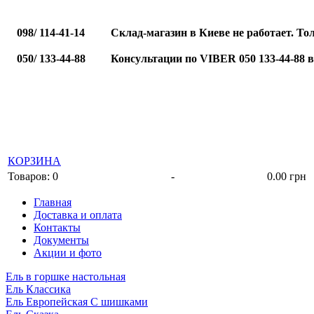
098/ 114-41-14
Склад-магазин в Киеве не работает. То
050/ 133-44-88
Консультации по VIBER 050 133-44-88 
КОРЗИНА
Товаров: 0
-
0.00 грн
Главная
Доставка и оплата
Контакты
Документы
Акции и фото
Ель в горшке настольная
Ель Классика
Ель Европейская С шишками