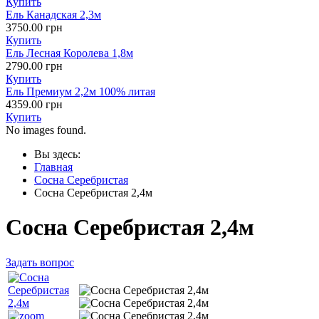
Купить
Ель Канадская 2,3м
3750.00 грн
Купить
Ель Лесная Королева 1,8м
2790.00 грн
Купить
Ель Премиум 2,2м 100% литая
4359.00 грн
Купить
No images found.
Вы здесь:
Главная
Сосна Серебристая
Сосна Серебристая 2,4м
Сосна Серебристая 2,4м
Задать вопрос