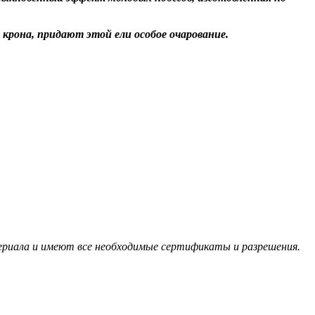
крона, придают этой ели особое очарование.
териала и имеют все необходимые сертификаты и разрешения.