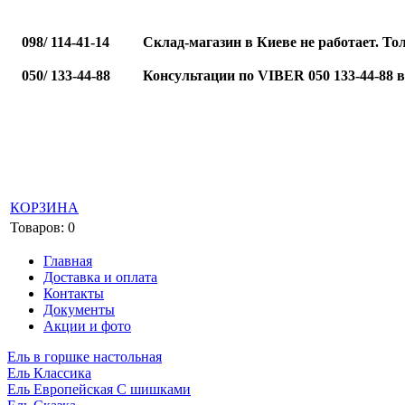
098/ 114-41-14
Склад-магазин в Киеве не работает. То
050/ 133-44-88
Консультации по VIBER 050 133-44-88 
КОРЗИНА
Товаров: 0
Главная
Доставка и оплата
Контакты
Документы
Акции и фото
Ель в горшке настольная
Ель Классика
Ель Европейская С шишками