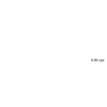
0.00 грн