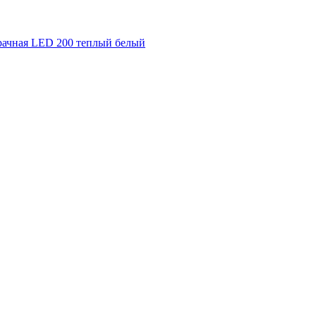
рачная LED 200 теплый белый