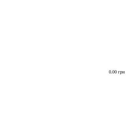
0.00 грн