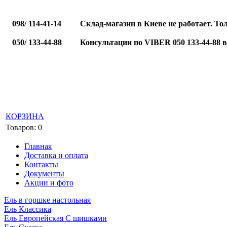
098/ 114-41-14
Склад-магазин в Киеве не работает. То
050/ 133-44-88
Консультации по VIBER 050 133-44-88 
КОРЗИНА
Товаров: 0
Главная
Доставка и оплата
Контакты
Документы
Акции и фото
Ель в горшке настольная
Ель Классика
Ель Европейская С шишками