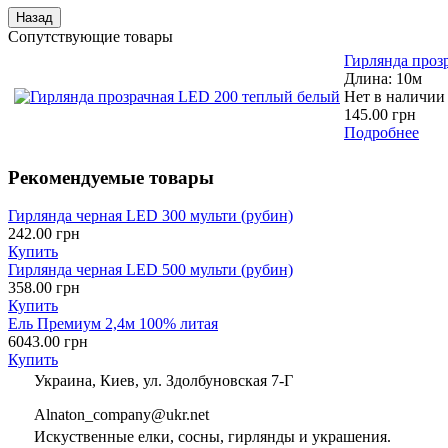
Сопутствующие товары
Гирлянда проз
Длина: 10м
Нет в наличии
145.00 грн
Подробнее
Рекомендуемые товары
Гирлянда черная LED 300 мульти (рубин)
242.00 грн
Купить
Гирлянда черная LED 500 мульти (рубин)
358.00 грн
Купить
Ель Премиум 2,4м 100% литая
6043.00 грн
Купить
Украина, Киев, ул. Здолбуновская 7-Г
Alnaton_company@ukr.net
Искуственные елки, сосны, гирлянды и украшения.