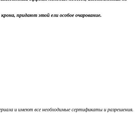
крона, придают этой ели особое очарование.
териала и имеют все необходимые сертификаты и разрешения.